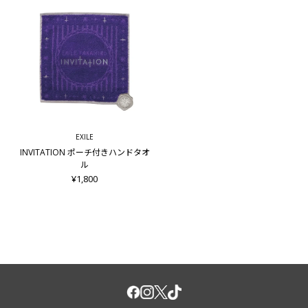
EXILE
INVITATION ポーチ付きハンドタオ
ル
¥1,800