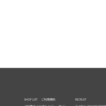
SHOP LIST
ご利用規約
RECRUIT