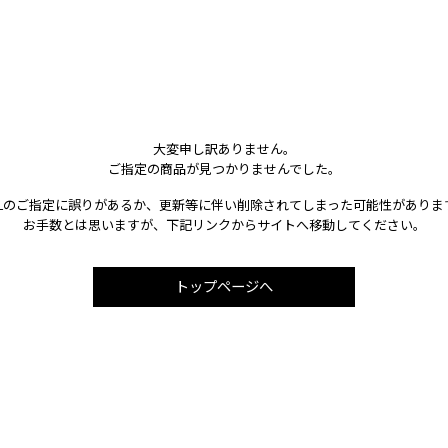
大変申し訳ありません。
ご指定の商品が見つかりませんでした。
RLのご指定に誤りがあるか、更新等に伴い削除されてしまった可能性がありま
お手数とは思いますが、下記リンクからサイトへ移動してください。
トップページへ