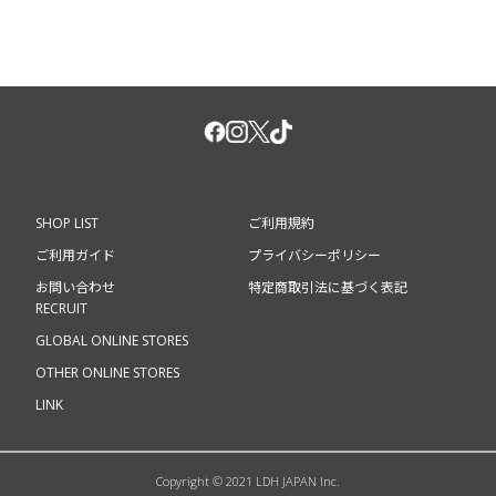
SHOP LIST
ご利用規約
ご利用ガイド
プライバシーポリシー
お問い合わせ
特定商取引法に基づく表記
RECRUIT
GLOBAL ONLINE STORES
OTHER ONLINE STORES
LINK
Copyright © 2021 LDH JAPAN Inc.