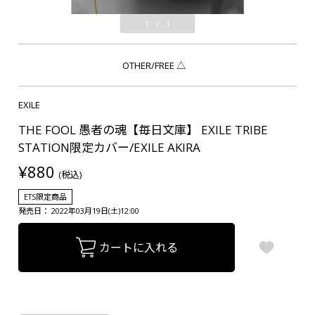
1
/
1
OTHER/FREE
△
EXILE
THE FOOL 愚者の魂【毎日文庫】 EXILE TRIBE
STATION限定カバー/EXILE AKIRA
¥880
(税込)
ETS限定商品
発売日： 2022年03月19日(土)12:00
カートに入れる