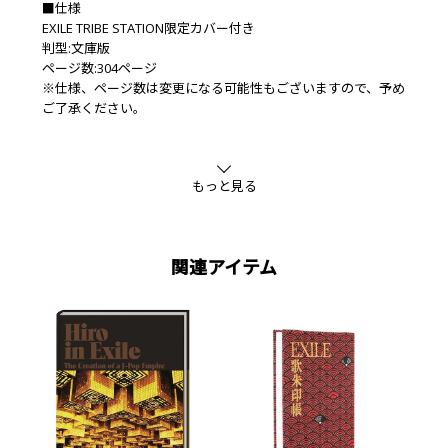
■仕様
EXILE TRIBE STATION限定カバー付き
判型:文庫版
ページ数:304ページ
※仕様、ページ数は変更になる可能性もございますので、予め
ご了承ください。
もっと見る
関連アイテム