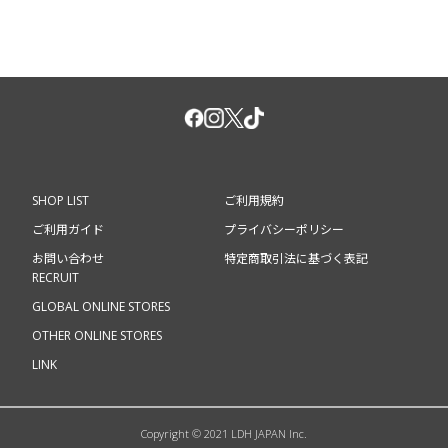
FC会員ログイン認証は
こちら
新規会員登録は
こちら
SHOP LIST
ご利用規約
ご利用ガイド
プライバシーポリシー
お問い合わせ
特定商取引法に基づく表記
RECRUIT
GLOBAL ONLINE STORES
OTHER ONLINE STORES
LINK
Copyright © 2021 LDH JAPAN Inc.