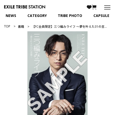
NEWS
CATEGORY
TRIBE PHOTO
CAPSULE
TOP
書籍
【FC会員限定】三つ編みライフ ～夢を叶えた31の言葉～/EXILE TETSUYA