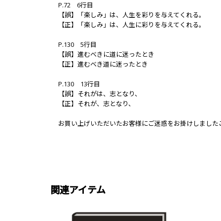
P.72 6行目
【誤】「楽しみ」は、人生を彩りを与えてくれる。
【正】「楽しみ」は、人生に彩りを与えてくれる。
P.130 5行目
【誤】進むべきに道に迷ったとき
【正】進むべき道に迷ったとき
P.130 13行目
【誤】それがは、志となり、
【正】それが、志となり、
お買い上げいただいたお客様にご迷惑をお掛けしました
関連アイテム