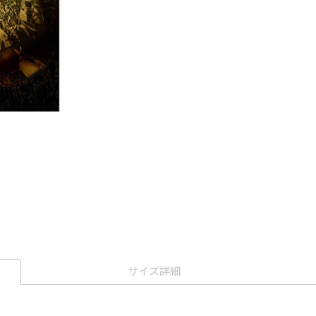
サイズ詳細