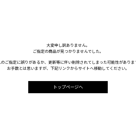
大変申し訳ありません。
ご指定の商品が見つかりませんでした。
RLのご指定に誤りがあるか、更新等に伴い削除されてしまった可能性がありま
お手数とは思いますが、下記リンクからサイトへ移動してください。
トップページへ