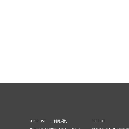
SHOP LIST
ご利用規約
RECRUIT