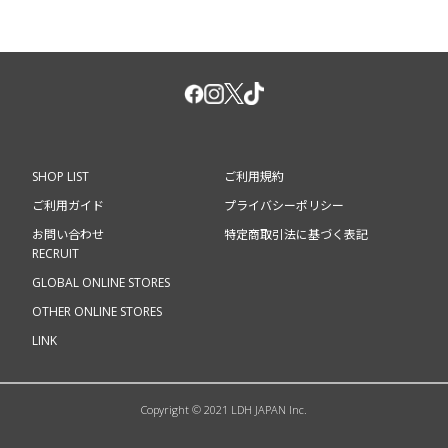
SHOP LIST
ご利用規約
ご利用ガイド
プライバシーポリシー
お問い合わせ
特定商取引法に基づく表記
RECRUIT
GLOBAL ONLINE STORES
OTHER ONLINE STORES
LINK
Copyright © 2021 LDH JAPAN Inc.