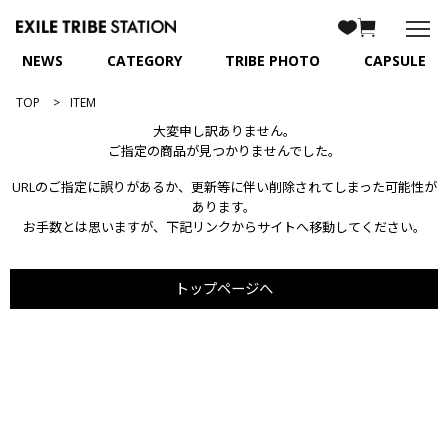
NEWS
CATEGORY
TRIBE PHOTO
CAPSULE
TOP
ITEM
大変申し訳ありません。
ご指定の商品が見つかりませんでした。
URLのご指定に誤りがあるか、更新等に伴い削除されてしまった可能性が
あります。
お手数とは思いますが、下記リンクからサイトへ移動してください。
トップページへ