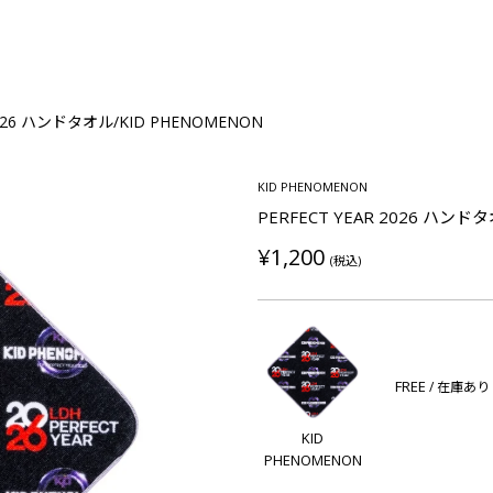
 2026 ハンドタオル/KID PHENOMENON
KID PHENOMENON
PERFECT YEAR 2026 ハンド
¥1,200
(税込)
FREE
/ 在庫あり
KID
PHENOMENON