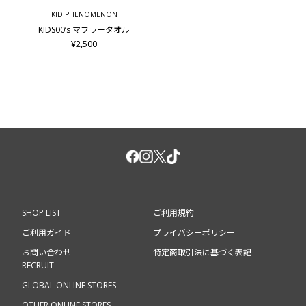
KID PHENOMENON
KIDS00’s マフラータオル
¥2,500
SHOP LIST
ご利用規約
ご利用ガイド
プライバシーポリシー
お問い合わせ
特定商取引法に基づく表記
RECRUIT
GLOBAL ONLINE STORES
OTHER ONLINE STORES