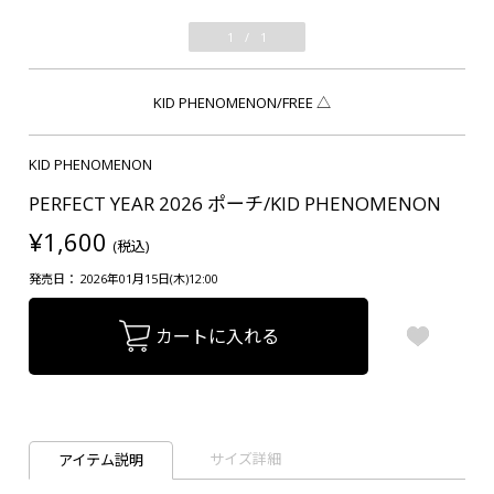
1
/
1
KID PHENOMENON/FREE
△
KID PHENOMENON
PERFECT YEAR 2026 ポーチ/KID PHENOMENON
¥1,600
(税込)
発売日： 2026年01月15日(木)12:00
カートに入れる
サイズ詳細
アイテム説明