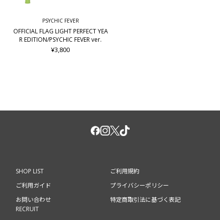
PSYCHIC FEVER
OFFICIAL FLAG LIGHT PERFECT YEA
R EDITION/PSYCHIC FEVER ver.
¥3,800
SHOP LIST
ご利用規約
ご利用ガイド
プライバシーポリシー
お問い合わせ
特定商取引法に基づく表記
RECRUIT