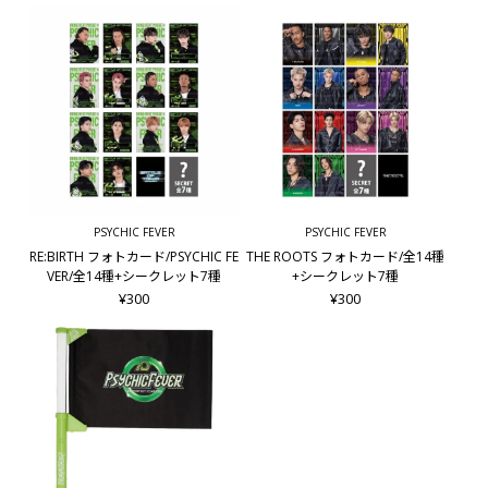
PSYCHIC FEVER
PSYCHIC FEVER
RE:BIRTH フォトカード/PSYCHIC FE
THE ROOTS フォトカード/全14種
VER/全14種+シークレット7種
+シークレット7種
¥300
¥300