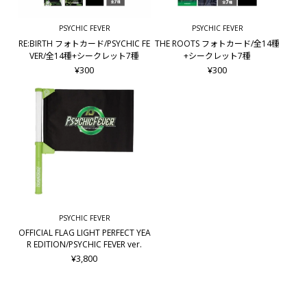
PSYCHIC FEVER
PSYCHIC FEVER
RE:BIRTH フォトカード/PSYCHIC FE
THE ROOTS フォトカード/全14種
VER/全14種+シークレット7種
+シークレット7種
¥300
¥300
PSYCHIC FEVER
OFFICIAL FLAG LIGHT PERFECT YEA
R EDITION/PSYCHIC FEVER ver.
¥3,800