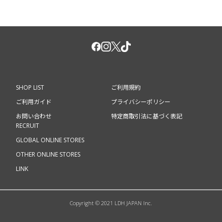
SHOP LIST
ご利用規約
ご利用ガイド
プライバシーポリシー
お問い合わせ
特定商取引法に基づく表記
RECRUIT
GLOBAL ONLINE STORES
OTHER ONLINE STORES
LINK
Copyright © 2021 LDH JAPAN Inc.