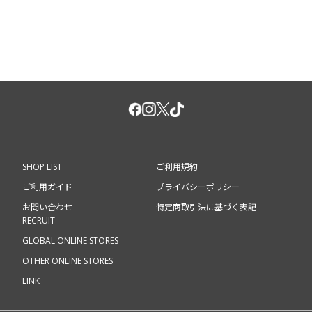
SHOP LIST
ご利用規約
ご利用ガイド
プライバシーポリシー
お問い合わせ
特定商取引法に基づく表記
RECRUIT
GLOBAL ONLINE STORES
OTHER ONLINE STORES
LINK