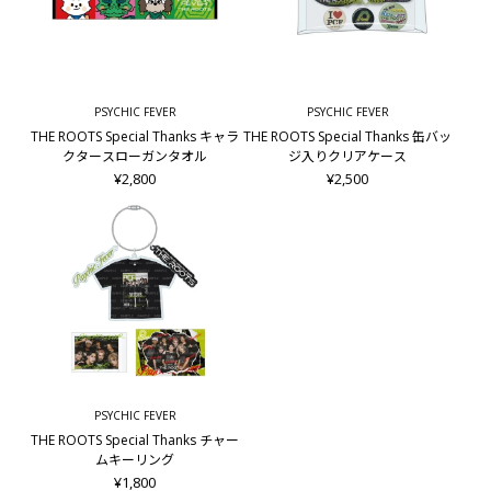
PSYCHIC FEVER
PSYCHIC FEVER
THE ROOTS Special Thanks キャラ
THE ROOTS Special Thanks 缶バッ
クタースローガンタオル
ジ入りクリアケース
¥2,800
¥2,500
PSYCHIC FEVER
THE ROOTS Special Thanks チャー
ムキーリング
¥1,800