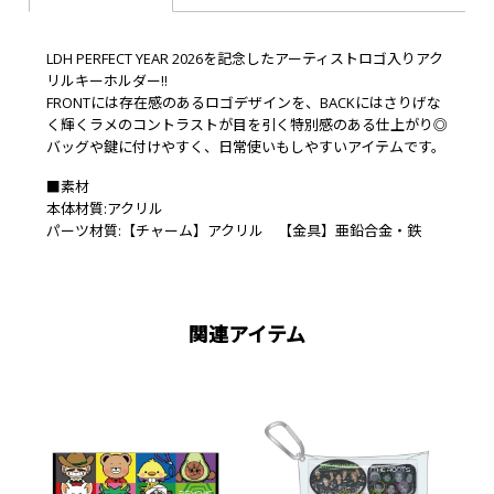
LDH PERFECT YEAR 2026を記念したアーティストロゴ入りアク
リルキーホルダー!!
FRONTには存在感のあるロゴデザインを、BACKにはさりげな
く輝くラメのコントラストが目を引く特別感のある仕上がり◎
バッグや鍵に付けやすく、日常使いもしやすいアイテムです。
■素材
本体材質:アクリル
パーツ材質:【チャーム】アクリル 【金具】亜鉛合金・鉄
関連アイテム