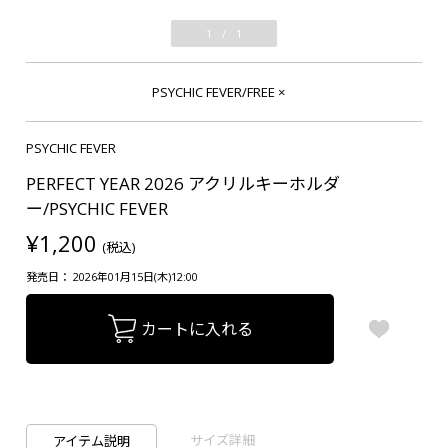
1
/
1
PSYCHIC FEVER/FREE
×
PSYCHIC FEVER
PERFECT YEAR 2026 アクリルキーホルダ
ー/PSYCHIC FEVER
¥1,200
(税込)
発売日： 2026年01月15日(木)12:00
カートに入れる
サイズ詳細
アイテム説明