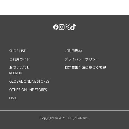
SHOP LIST
ご利用規約
ご利用ガイド
プライバシーポリシー
お問い合わせ
特定商取引法に基づく表記
RECRUIT
GLOBAL ONLINE STORES
OTHER ONLINE STORES
LINK
Copyright © 2021 LDH JAPAN Inc.