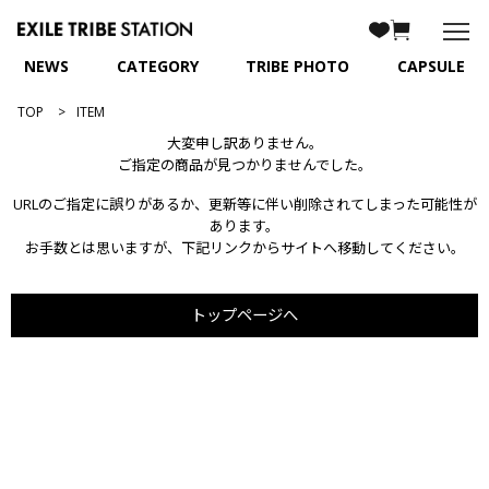
NEWS
CATEGORY
TRIBE PHOTO
CAPSULE
TOP
ITEM
大変申し訳ありません。
ご指定の商品が見つかりませんでした。
URLのご指定に誤りがあるか、更新等に伴い削除されてしまった可能性が
あります。
お手数とは思いますが、下記リンクからサイトへ移動してください。
トップページへ