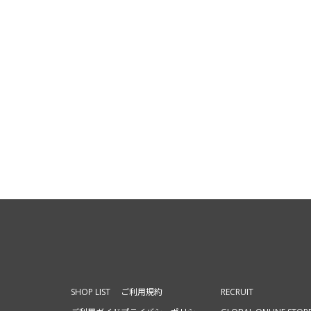
SHOP LIST
ご利用規約
RECRUIT