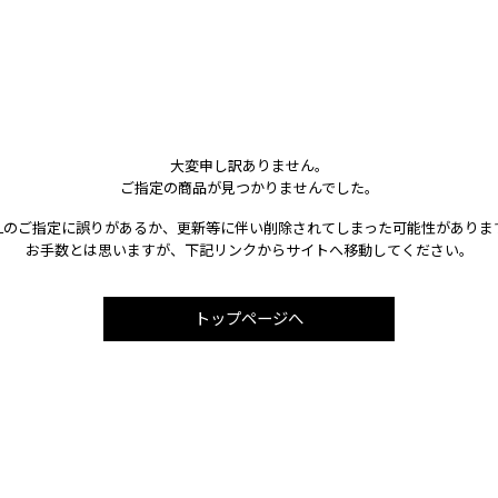
大変申し訳ありません。
ご指定の商品が見つかりませんでした。
RLのご指定に誤りがあるか、更新等に伴い削除されてしまった可能性がありま
お手数とは思いますが、下記リンクからサイトへ移動してください。
トップページへ