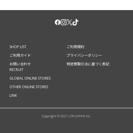
SHOP LIST
ご利用規約
ご利用ガイド
プライバシーポリシー
お問い合わせ
特定商取引法に基づく表記
RECRUIT
GLOBAL ONLINE STORES
OTHER ONLINE STORES
LINK
Copyright © 2021 LDH JAPAN Inc.