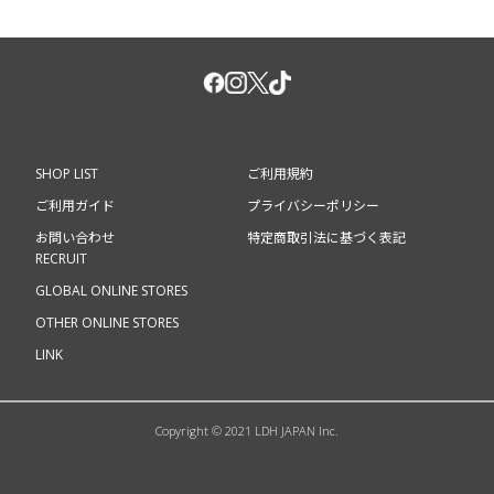
TCエンタテインメント
©2021 フジテレビジョン
SHOP LIST
ご利用規約
ご利用ガイド
プライバシーポリシー
お問い合わせ
特定商取引法に基づく表記
RECRUIT
GLOBAL ONLINE STORES
OTHER ONLINE STORES
LINK
Copyright © 2021 LDH JAPAN Inc.