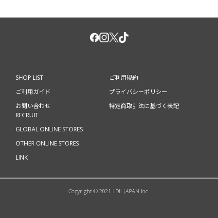
SHOP LIST
ご利用規約
ご利用ガイド
プライバシーポリシー
お問い合わせ
特定商取引法に基づく表記
RECRUIT
GLOBAL ONLINE STORES
OTHER ONLINE STORES
LINK
Copyright © 2021 LDH JAPAN Inc.