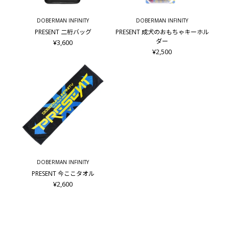
DOBERMAN INFINITY
DOBERMAN INFINITY
PRESENT 二桁バッグ
PRESENT 成犬のおもちゃキーホル
ダー
¥3,600
¥2,500
DOBERMAN INFINITY
PRESENT 今ここタオル
¥2,600