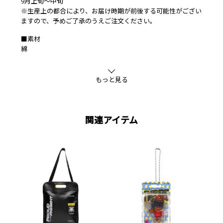
9月上旬～中旬
※生産上の都合により、お届け時期が前後する可能性がござい
ますので、予めご了承のうえご注文ください。
■素材
綿
もっと見る
関連アイテム