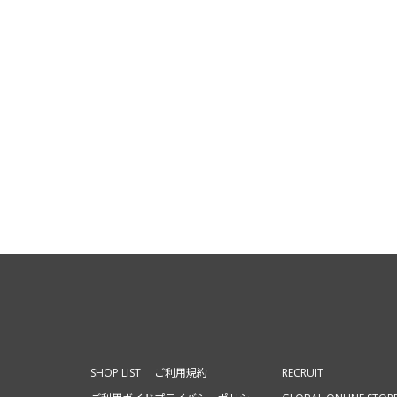
SHOP LIST
ご利用規約
RECRUIT