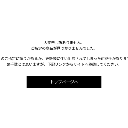
大変申し訳ありません。
ご指定の商品が見つかりませんでした。
RLのご指定に誤りがあるか、更新等に伴い削除されてしまった可能性がありま
お手数とは思いますが、下記リンクからサイトへ移動してください。
トップページへ