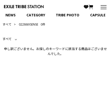
NEWS
CATEGORY
TRIBE PHOTO
CAPSULE
すべて
02286IXSENSE
0件
すべて
申し訳ございません。お探しのキーワードに該当する商品はございませ
んでした。