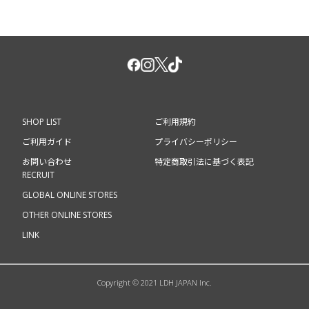
SHOP LIST
ご利用規約
ご利用ガイド
プライバシーポリシー
お問い合わせ
特定商取引法に基づく表記
RECRUIT
GLOBAL ONLINE STORES
OTHER ONLINE STORES
LINK
Copyright © 2021 LDH JAPAN Inc.