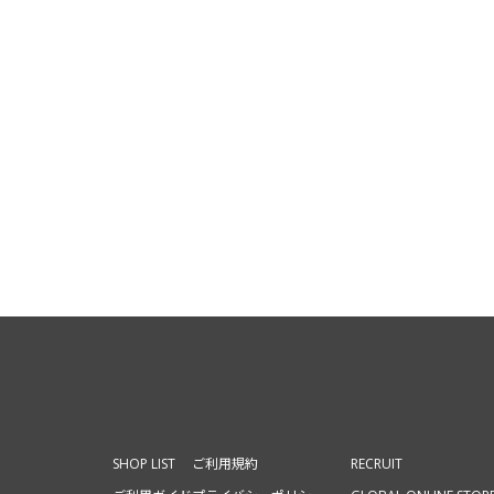
SHOP LIST
ご利用規約
RECRUIT