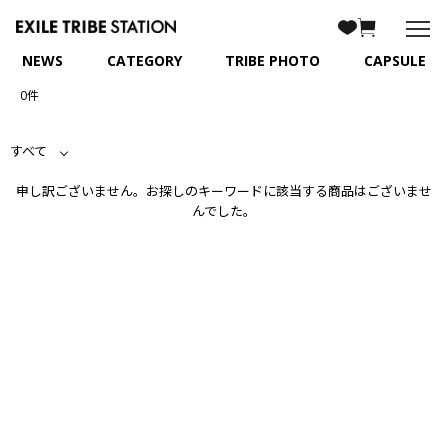
NEWS
CATEGORY
TRIBE PHOTO
CAPSULE
0件
すべて
申し訳ございません。お探しのキーワードに該当する商品はございませ
んでした。