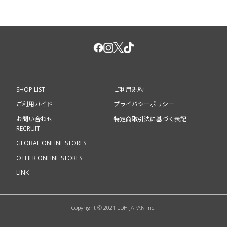
SHOP LIST
ご利用規約
ご利用ガイド
プライバシーポリシー
お問い合わせ
特定商取引法に基づく表記
RECRUIT
GLOBAL ONLINE STORES
OTHER ONLINE STORES
LINK
Copyright © 2021 LDH JAPAN Inc.