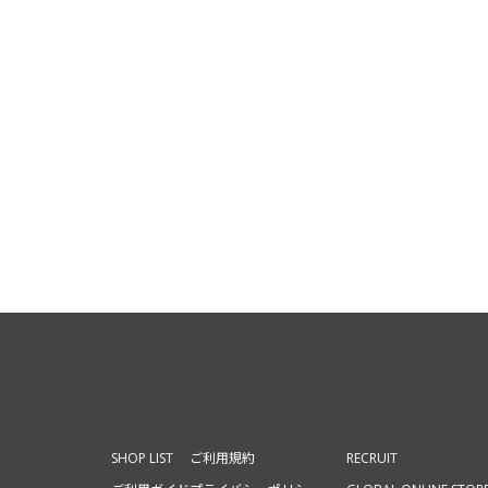
SHOP LIST
ご利用規約
RECRUIT