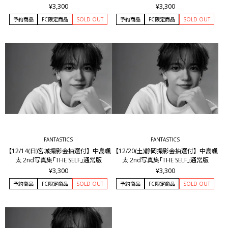
¥3,300
¥3,300
予約商品
FC限定商品
SOLD OUT
予約商品
FC限定商品
SOLD OUT
FANTASTICS
FANTASTICS
【12/14(日)宮城撮影会抽選付】中島颯
【12/20(土)静岡撮影会抽選付】中島颯
太 2nd写真集｢THE SELF｣通常版
太 2nd写真集｢THE SELF｣通常版
¥3,300
¥3,300
予約商品
FC限定商品
SOLD OUT
予約商品
FC限定商品
SOLD OUT