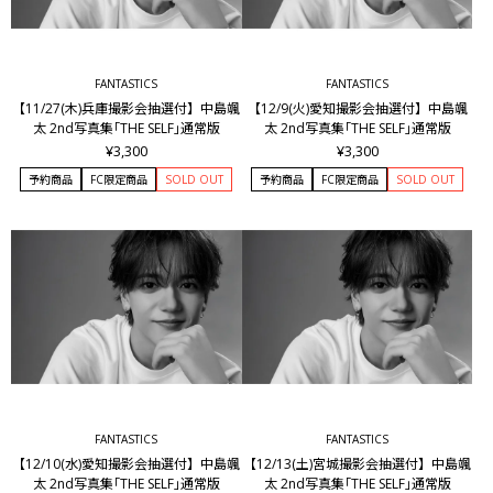
FANTASTICS
FANTASTICS
【11/27(木)兵庫撮影会抽選付】中島颯
【12/9(火)愛知撮影会抽選付】中島颯
太 2nd写真集｢THE SELF｣通常版
太 2nd写真集｢THE SELF｣通常版
¥3,300
¥3,300
予約商品
FC限定商品
SOLD OUT
予約商品
FC限定商品
SOLD OUT
FANTASTICS
FANTASTICS
【12/10(水)愛知撮影会抽選付】中島颯
【12/13(土)宮城撮影会抽選付】中島颯
太 2nd写真集｢THE SELF｣通常版
太 2nd写真集｢THE SELF｣通常版