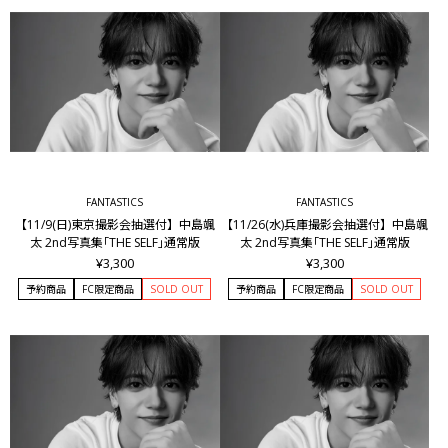
FANTASTICS
FANTASTICS
【11/9(日)東京撮影会抽選付】中島颯
【11/26(水)兵庫撮影会抽選付】中島颯
太 2nd写真集｢THE SELF｣通常版
太 2nd写真集｢THE SELF｣通常版
¥3,300
¥3,300
予約商品
FC限定商品
SOLD OUT
予約商品
FC限定商品
SOLD OUT