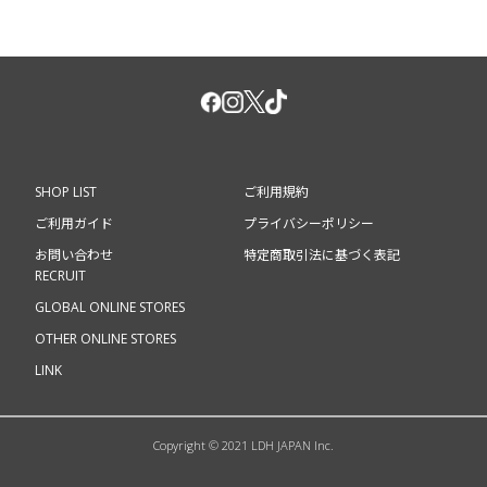
SHOP LIST
ご利用規約
ご利用ガイド
プライバシーポリシー
お問い合わせ
特定商取引法に基づく表記
RECRUIT
GLOBAL ONLINE STORES
OTHER ONLINE STORES
LINK
Copyright © 2021 LDH JAPAN Inc.