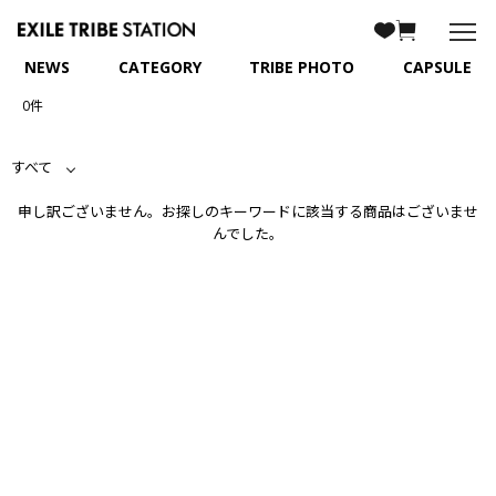
NEWS
CATEGORY
TRIBE PHOTO
CAPSULE
0件
すべて
申し訳ございません。お探しのキーワードに該当する商品はございませ
んでした。