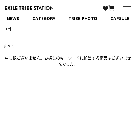
NEWS
CATEGORY
TRIBE PHOTO
CAPSULE
0件
すべて
申し訳ございません。お探しのキーワードに該当する商品はございませ
んでした。