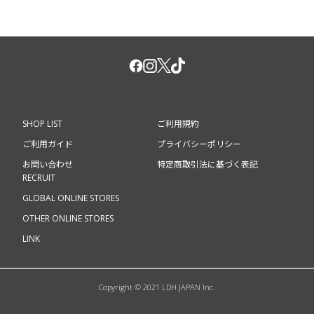
SHOP LIST
ご利用規約
ご利用ガイド
プライバシーポリシー
お問い合わせ
特定商取引法に基づく表記
RECRUIT
GLOBAL ONLINE STORES
OTHER ONLINE STORES
LINK
Copyright © 2021 LDH JAPAN Inc.