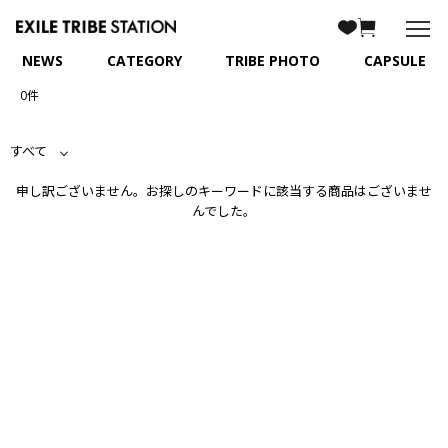
NEWS
CATEGORY
TRIBE PHOTO
CAPSULE
0件
すべて
申し訳ございません。お探しのキーワードに該当する商品はございませ
んでした。