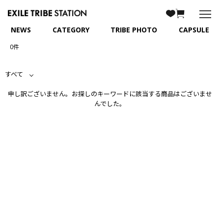
NEWS
CATEGORY
TRIBE PHOTO
CAPSULE
0件
すべて
申し訳ございません。お探しのキーワードに該当する商品はございませ
んでした。