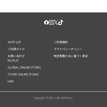
SHOP LIST
ご利用規約
ご利用ガイド
プライバシーポリシー
お問い合わせ
特定商取引法に基づく表記
RECRUIT
GLOBAL ONLINE STORES
OTHER ONLINE STORES
LINK
Copyright © 2021 LDH JAPAN Inc.