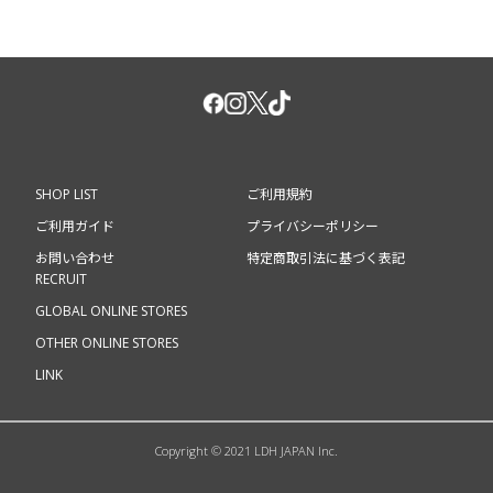
SHOP LIST
ご利用規約
ご利用ガイド
プライバシーポリシー
お問い合わせ
特定商取引法に基づく表記
RECRUIT
GLOBAL ONLINE STORES
OTHER ONLINE STORES
LINK
Copyright © 2021 LDH JAPAN Inc.