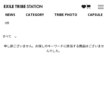
NEWS
CATEGORY
TRIBE PHOTO
CAPSULE
0件
すべて
申し訳ございません。お探しのキーワードに該当する商品はございませ
んでした。