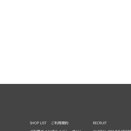
SHOP LIST
ご利用規約
RECRUIT