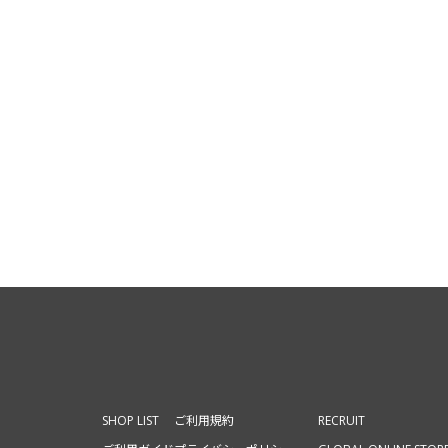
SHOP LIST
ご利用規約
RECRUIT