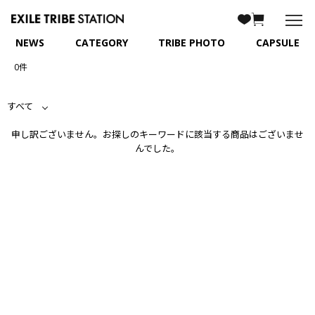
NEWS
CATEGORY
TRIBE PHOTO
CAPSULE
0件
すべて
申し訳ございません。お探しのキーワードに該当する商品はございませ
んでした。