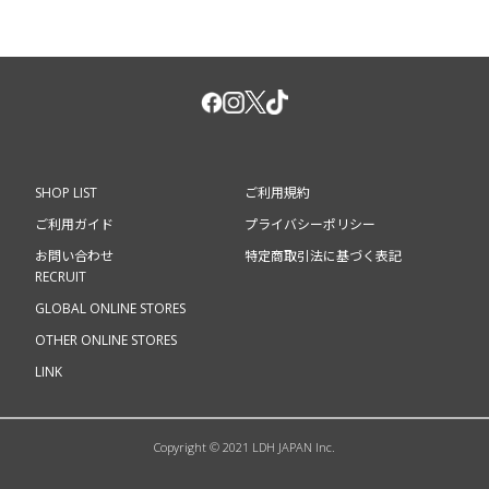
SHOP LIST
ご利用規約
ご利用ガイド
プライバシーポリシー
お問い合わせ
特定商取引法に基づく表記
RECRUIT
GLOBAL ONLINE STORES
OTHER ONLINE STORES
LINK
Copyright © 2021 LDH JAPAN Inc.