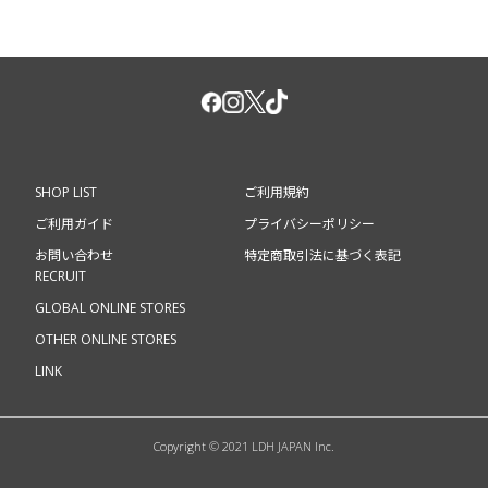
SHOP LIST
ご利用規約
ご利用ガイド
プライバシーポリシー
お問い合わせ
特定商取引法に基づく表記
RECRUIT
GLOBAL ONLINE STORES
OTHER ONLINE STORES
LINK
Copyright © 2021 LDH JAPAN Inc.