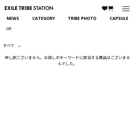
NEWS
CATEGORY
TRIBE PHOTO
CAPSULE
0件
すべて
申し訳ございません。お探しのキーワードに該当する商品はございませ
んでした。