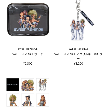
SWEET REVENGE
SWEET REVENGE
SWEET REVENGE ポーチ
SWEET REVENGE アクリルキーホルダ
ー
¥2,300
¥1,200