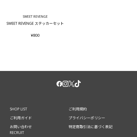
SWEET REVENGE
SWEET REVENGE ステッカーセット
¥800
SHOP LIST
ご利用規約
ご利用ガイド
プライバシーポリシー
お問い合わせ
特定商取引法に基づく表記
RECRUIT