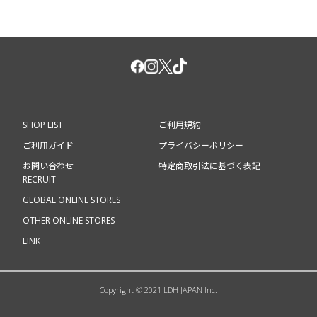
SHOP LIST
ご利用規約
ご利用ガイド
プライバシーポリシー
お問い合わせ
特定商取引法に基づく表記
RECRUIT
GLOBAL ONLINE STORES
OTHER ONLINE STORES
LINK
Copyright © 2021 LDH JAPAN Inc.