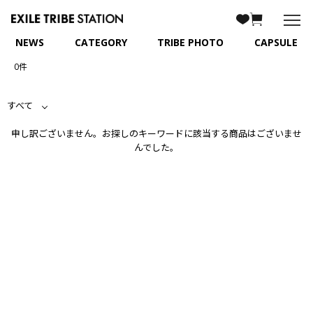
NEWS
CATEGORY
TRIBE PHOTO
CAPSULE
0件
すべて
申し訳ございません。お探しのキーワードに該当する商品はございませ
んでした。