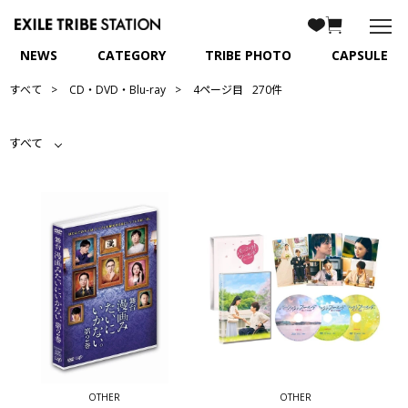
NEWS
CATEGORY
TRIBE PHOTO
CAPSULE
すべて
CD・DVD・Blu-ray
4ページ目
270件
すべて
OTHER
OTHER