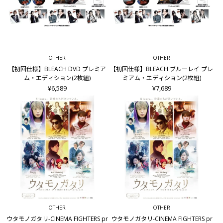
OTHER
OTHER
【初回仕様】BLEACH DVD プレミア
【初回仕様】BLEACH ブルーレイ プレ
ム・エディション(2枚組)
ミアム・エディション(2枚組)
¥6,589
¥7,689
OTHER
OTHER
ウタモノガタリ-CINEMA FIGHTERS pr
ウタモノガタリ-CINEMA FIGHTERS pr