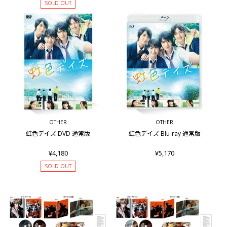
SOLD OUT
OTHER
OTHER
虹色デイズ DVD 通常版
虹色デイズ Blu-ray 通常版
¥4,180
¥5,170
SOLD OUT