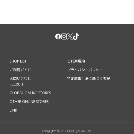
SHOP LIST
ご利用規約
ご利用ガイド
プライバシーポリシー
お問い合わせ
特定商取引法に基づく表記
RECRUIT
GLOBAL ONLINE STORES
OTHER ONLINE STORES
LINK
Copyright © 2021 LDH JAPAN Inc.