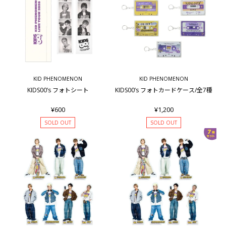
KID PHENOMENON
KID PHENOMENON
KIDS00’s フォトシート
KIDS00’s フォトカードケース/全7種
¥600
¥1,200
SOLD OUT
SOLD OUT