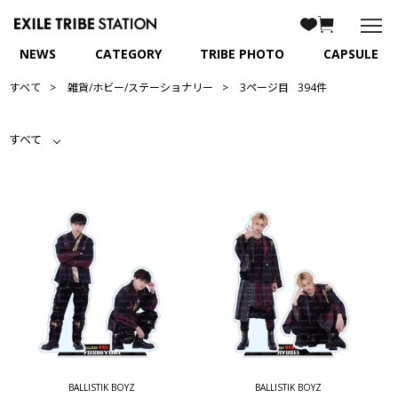
NEWS
CATEGORY
TRIBE PHOTO
CAPSULE
すべて
雑貨/ホビー/ステーショナリー
3ページ目
394件
すべて
BALLISTIK BOYZ
BALLISTIK BOYZ