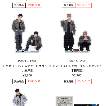
受注商品
SOLD OUT
受注商品
SOLD OUT
PSYCHIC FEVER
PSYCHIC FEVER
FEVER HiGH&LOWアクリルスタンド/
FEVER HiGH&LOWアクリルスタンド/
小波津志
半田龍臣
¥2,300
¥2,300
受注商品
SOLD OUT
受注商品
SOLD OUT