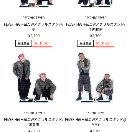
PSYCHIC FEVER
PSYCHIC FEVER
FEVER HiGH&LOWアクリルスタンド/
FEVER HiGH&LOWアクリルスタンド/
剣
中西椋雅
¥2,300
¥2,300
受注商品
SOLD OUT
受注商品
SOLD OUT
PSYCHIC FEVER
PSYCHIC FEVER
FEVER HiGH&LOWアクリルスタンド/
FEVER HiGH&LOWアクリルスタンド/JI
MMY
渡邉廉
¥2,300
¥2,300