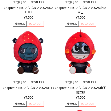
三代目 J SOUL BROTHERS
三代目 J SOUL BROTHERS
Chapter15 BIGいちごぬいぐるみ/NA
Chapter15 BIGいちごぬいぐるみ/小林
OTO
直己
¥7,500
¥7,500
受注商品
SOLD OUT
受注商品
SOLD OUT
三代目 J SOUL BROTHERS
三代目 J SOUL BROTHERS
Chapter15 BIGいちごぬいぐるみ/ELLY
Chapter15 BIGいちごぬいぐるみ/山下
健二郎
¥7,500
¥7,500
受注商品
SOLD OUT
受注商品
SOLD OUT