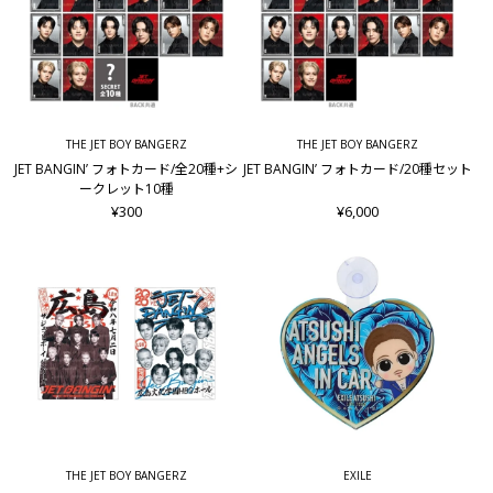
THE JET BOY BANGERZ
THE JET BOY BANGERZ
JET BANGIN’ フォトカード/全20種+シ
JET BANGIN’ フォトカード/20種セット
ークレット10種
¥300
¥6,000
THE JET BOY BANGERZ
EXILE