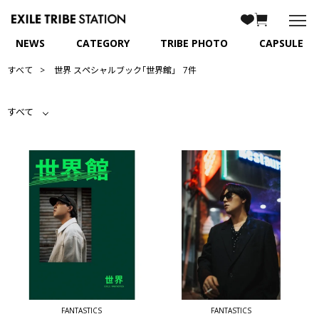
NEWS
CATEGORY
TRIBE PHOTO
CAPSULE
すべて
世界 スペシャルブック｢世界館｣
7件
すべて
FANTASTICS
FANTASTICS