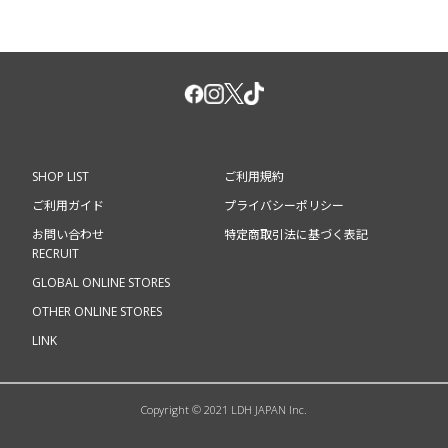
SHOP LIST
ご利用規約
ご利用ガイド
プライバシーポリシー
お問い合わせ
特定商取引法に基づく表記
RECRUIT
GLOBAL ONLINE STORES
OTHER ONLINE STORES
LINK
Copyright © 2021 LDH JAPAN Inc.