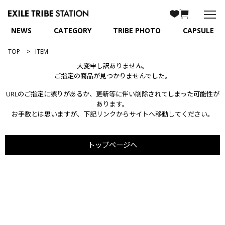
NEWS
CATEGORY
TRIBE PHOTO
CAPSULE
TOP
ITEM
大変申し訳ありません。
ご指定の商品が見つかりませんでした。
URLのご指定に誤りがあるか、更新等に伴い削除されてしまった可能性が
あります。
お手数とは思いますが、下記リンクからサイトへ移動してください。
トップページへ