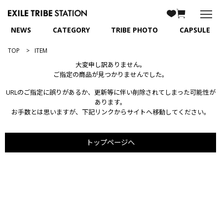
NEWS
CATEGORY
TRIBE PHOTO
CAPSULE
TOP
ITEM
大変申し訳ありません。
ご指定の商品が見つかりませんでした。
URLのご指定に誤りがあるか、更新等に伴い削除されてしまった可能性が
あります。
お手数とは思いますが、下記リンクからサイトへ移動してください。
トップページへ