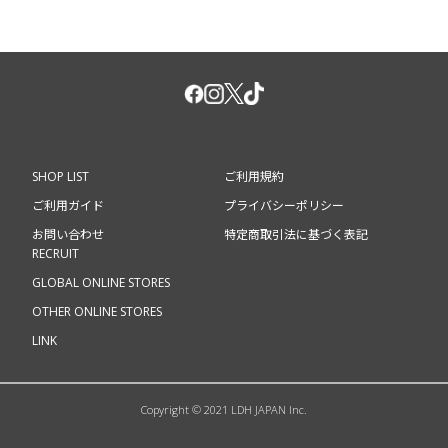
SHOP LIST
ご利用規約
ご利用ガイド
プライバシーポリシー
お問い合わせ
特定商取引法に基づく表記
RECRUIT
GLOBAL ONLINE STORES
OTHER ONLINE STORES
LINK
Copyright © 2021 LDH JAPAN Inc.