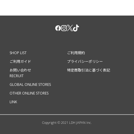
SHOP LIST
ご利用規約
ご利用ガイド
プライバシーポリシー
お問い合わせ
特定商取引法に基づく表記
RECRUIT
GLOBAL ONLINE STORES
OTHER ONLINE STORES
LINK
Copyright © 2021 LDH JAPAN Inc.