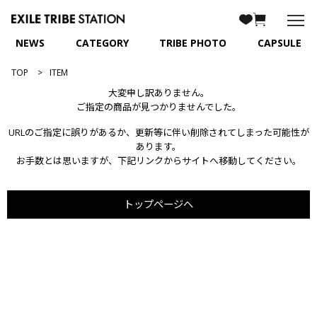
NEWS
CATEGORY
TRIBE PHOTO
CAPSULE
TOP
ITEM
大変申し訳ありません。
ご指定の商品が見つかりませんでした。
URLのご指定に誤りがあるか、更新等に伴い削除されてしまった可能性が
あります。
お手数とは思いますが、下記リンクからサイトへ移動してください。
トップページへ