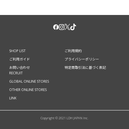
SHOP LIST
ご利用規約
ご利用ガイド
プライバシーポリシー
お問い合わせ
特定商取引法に基づく表記
RECRUIT
GLOBAL ONLINE STORES
OTHER ONLINE STORES
LINK
Copyright © 2021 LDH JAPAN Inc.