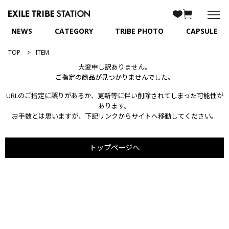
NEWS
CATEGORY
TRIBE PHOTO
CAPSULE
TOP
ITEM
大変申し訳ありません。
ご指定の商品が見つかりませんでした。
URLのご指定に誤りがあるか、更新等に伴い削除されてしまった可能性が
あります。
お手数とは思いますが、下記リンクからサイトへ移動してください。
トップページへ