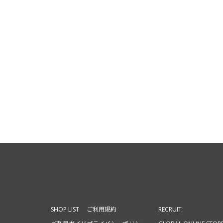
SHOP LIST
ご利用規約
RECRUIT