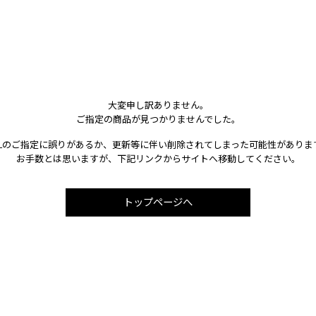
大変申し訳ありません。
ご指定の商品が見つかりませんでした。
RLのご指定に誤りがあるか、更新等に伴い削除されてしまった可能性がありま
お手数とは思いますが、下記リンクからサイトへ移動してください。
トップページへ