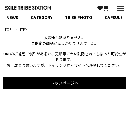
NEWS
CATEGORY
TRIBE PHOTO
CAPSULE
TOP
ITEM
大変申し訳ありません。
ご指定の商品が見つかりませんでした。
URLのご指定に誤りがあるか、更新等に伴い削除されてしまった可能性が
あります。
お手数とは思いますが、下記リンクからサイトへ移動してください。
トップページへ