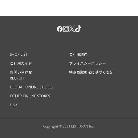
SHOP LIST
ご利用規約
ご利用ガイド
プライバシーポリシー
お問い合わせ
特定商取引法に基づく表記
RECRUIT
GLOBAL ONLINE STORES
OTHER ONLINE STORES
LINK
Copyright © 2021 LDH JAPAN Inc.