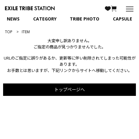
NEWS
CATEGORY
TRIBE PHOTO
CAPSULE
TOP
ITEM
大変申し訳ありません。
ご指定の商品が見つかりませんでした。
URLのご指定に誤りがあるか、更新等に伴い削除されてしまった可能性が
あります。
お手数とは思いますが、下記リンクからサイトへ移動してください。
トップページへ