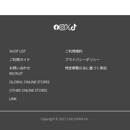
SHOP LIST
ご利用規約
ご利用ガイド
プライバシーポリシー
お問い合わせ
特定商取引法に基づく表記
RECRUIT
GLOBAL ONLINE STORES
OTHER ONLINE STORES
LINK
Copyright © 2021 LDH JAPAN Inc.