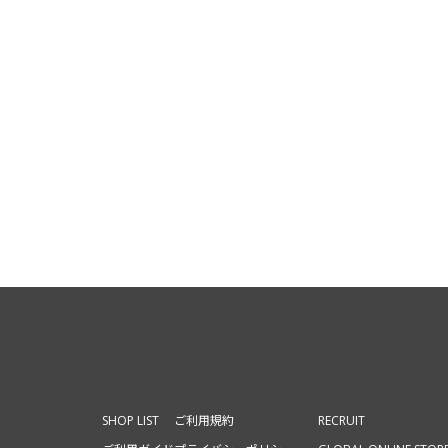
SHOP LIST
ご利用規約
RECRUIT