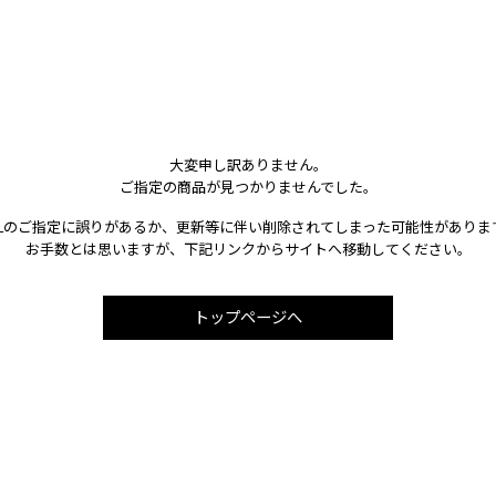
大変申し訳ありません。
ご指定の商品が見つかりませんでした。
RLのご指定に誤りがあるか、更新等に伴い削除されてしまった可能性がありま
お手数とは思いますが、下記リンクからサイトへ移動してください。
トップページへ