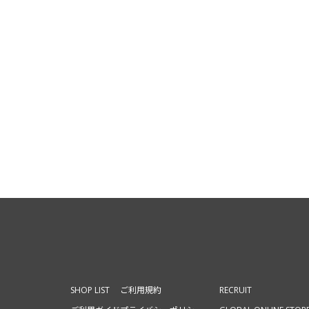
SHOP LIST
ご利用規約
RECRUIT