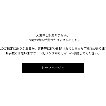
大変申し訳ありません。
ご指定の商品が見つかりませんでした。
RLのご指定に誤りがあるか、更新等に伴い削除されてしまった可能性がありま
お手数とは思いますが、下記リンクからサイトへ移動してください。
トップページへ