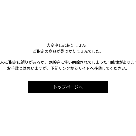
大変申し訳ありません。
ご指定の商品が見つかりませんでした。
RLのご指定に誤りがあるか、更新等に伴い削除されてしまった可能性がありま
お手数とは思いますが、下記リンクからサイトへ移動してください。
トップページへ