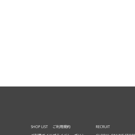
SHOP LIST
ご利用規約
RECRUIT