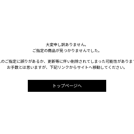
大変申し訳ありません。
ご指定の商品が見つかりませんでした。
RLのご指定に誤りがあるか、更新等に伴い削除されてしまった可能性がありま
お手数とは思いますが、下記リンクからサイトへ移動してください。
トップページへ