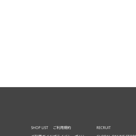
SHOP LIST
ご利用規約
RECRUIT