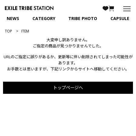
NEWS
CATEGORY
TRIBE PHOTO
CAPSULE
TOP
ITEM
大変申し訳ありません。
ご指定の商品が見つかりませんでした。
URLのご指定に誤りがあるか、更新等に伴い削除されてしまった可能性が
あります。
お手数とは思いますが、下記リンクからサイトへ移動してください。
トップページへ