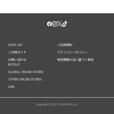
SHOP LIST
ご利用規約
ご利用ガイド
プライバシーポリシー
お問い合わせ
特定商取引法に基づく表記
RECRUIT
GLOBAL ONLINE STORES
OTHER ONLINE STORES
LINK
Copyright © 2021 LDH JAPAN Inc.