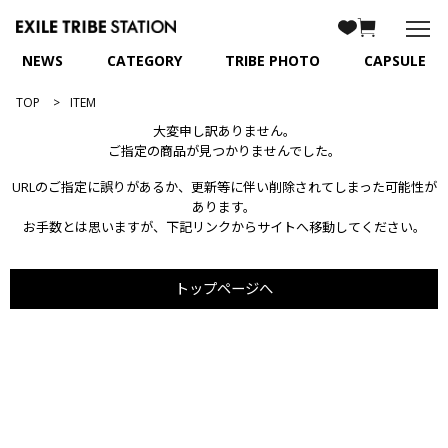
NEWS
CATEGORY
TRIBE PHOTO
CAPSULE
TOP
ITEM
大変申し訳ありません。
ご指定の商品が見つかりませんでした。
URLのご指定に誤りがあるか、更新等に伴い削除されてしまった可能性が
あります。
お手数とは思いますが、下記リンクからサイトへ移動してください。
トップページへ