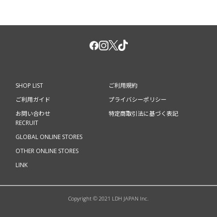
SHOP LIST
ご利用規約
ご利用ガイド
プライバシーポリシー
お問い合わせ
特定商取引法に基づく表記
RECRUIT
GLOBAL ONLINE STORES
OTHER ONLINE STORES
LINK
Copyright © 2021 LDH JAPAN Inc.